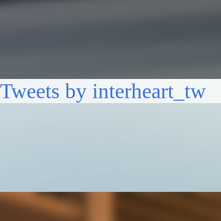
Tweets by interheart_tw