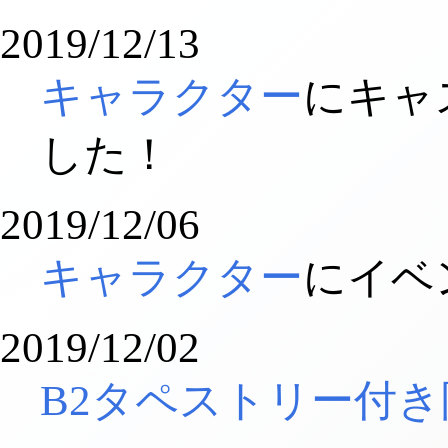
2019/12/13
キャラクター
にキャ
した！
2019/12/06
キャラクター
にイベ
2019/12/02
B2タペストリー付き