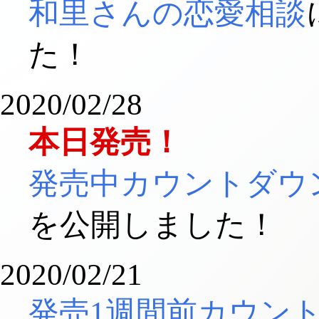
和里さんの恋愛相談
た！
2020/02/28
本日発売！
発売中カウントダウ
を公開しました！
2020/02/21
発売1週間前カウン