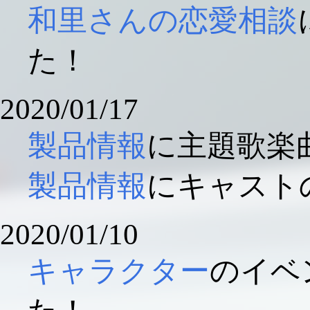
和里さんの恋愛相談
た！
2020/01/17
製品情報
に主題歌楽
製品情報
にキャスト
2020/01/10
キャラクター
のイベ