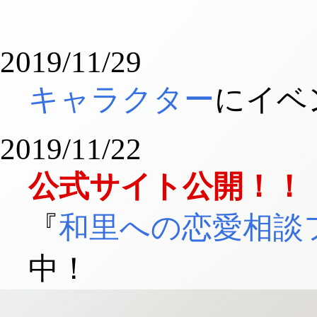
2019/11/29
キャラクター
にイベ
2019/11/22
公式サイト公開！！
『
和里への恋愛相談
中！