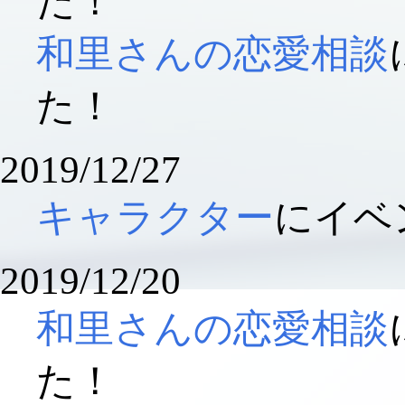
た！
和里さんの恋愛相談
た！
2019/12/27
キャラクター
にイベ
2019/12/20
和里さんの恋愛相談
た！